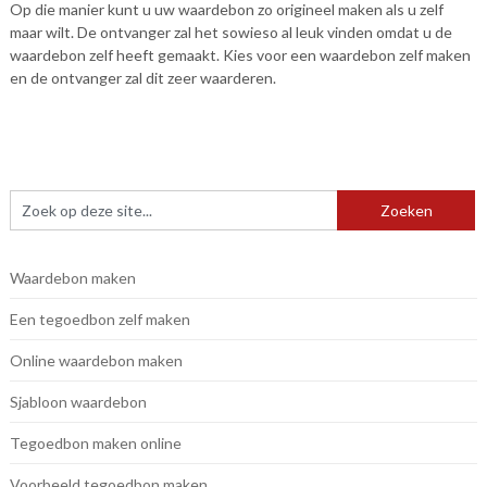
Op die manier kunt u uw waardebon zo origineel maken als u zelf
maar wilt. De ontvanger zal het sowieso al leuk vinden omdat u de
waardebon zelf heeft gemaakt. Kies voor een waardebon zelf maken
en de ontvanger zal dit zeer waarderen.
Waardebon maken
Een tegoedbon zelf maken
Online waardebon maken
Sjabloon waardebon
Tegoedbon maken online
Voorbeeld tegoedbon maken