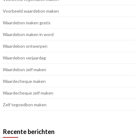
Voorbeeld waardebon maken
Waardebon maken gratis
Waardebon maken in word
Waardebon ontwerpen
Waardebon verjaardag
Waardebon zelf maken
Waardecheque maken
Waardecheque zelf maken
Zelf tegoedbon maken
Recente berichten