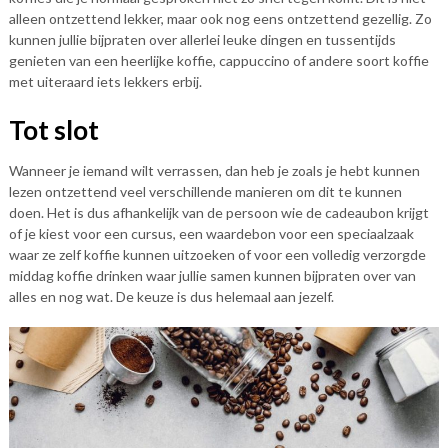
alleen ontzettend lekker, maar ook nog eens ontzettend gezellig. Zo
kunnen jullie bijpraten over allerlei leuke dingen en tussentijds
genieten van een heerlijke koffie, cappuccino of andere soort koffie
met uiteraard iets lekkers erbij.
Tot slot
Wanneer je iemand wilt verrassen, dan heb je zoals je hebt kunnen
lezen ontzettend veel verschillende manieren om dit te kunnen
doen. Het is dus afhankelijk van de persoon wie de cadeaubon krijgt
of je kiest voor een cursus, een waardebon voor een speciaalzaak
waar ze zelf koffie kunnen uitzoeken of voor een volledig verzorgde
middag koffie drinken waar jullie samen kunnen bijpraten over van
alles en nog wat. De keuze is dus helemaal aan jezelf.