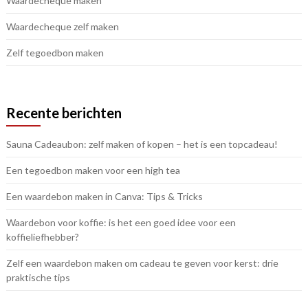
Waardecheque maken
Waardecheque zelf maken
Zelf tegoedbon maken
Recente berichten
Sauna Cadeaubon: zelf maken of kopen – het is een topcadeau!
Een tegoedbon maken voor een high tea
Een waardebon maken in Canva: Tips & Tricks
Waardebon voor koffie: is het een goed idee voor een
koffieliefhebber?
Zelf een waardebon maken om cadeau te geven voor kerst: drie
praktische tips