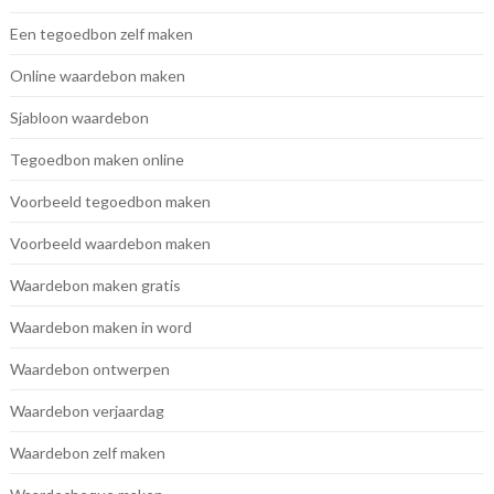
Een tegoedbon zelf maken
Online waardebon maken
Sjabloon waardebon
Tegoedbon maken online
Voorbeeld tegoedbon maken
Voorbeeld waardebon maken
Waardebon maken gratis
Waardebon maken in word
Waardebon ontwerpen
Waardebon verjaardag
Waardebon zelf maken