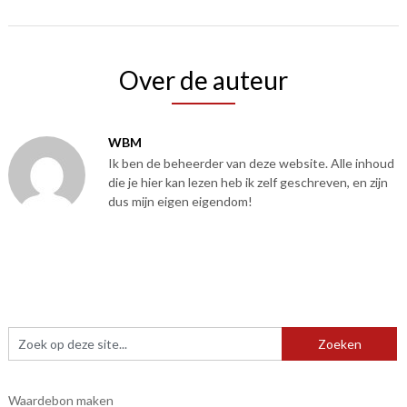
Over de auteur
WBM
Ik ben de beheerder van deze website. Alle inhoud
die je hier kan lezen heb ik zelf geschreven, en zijn
dus mijn eigen eigendom!
Waardebon maken