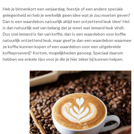
Heb je binnenkort een verjaardag, feestje of een andere speciale
gelegenheid en heb je werkelijk geen idee wat je zou moeten geven?
Dan is een waardebon natuurlijk altijd een ontzettend leuk idee! Het
is dan natuurlijk wel van belang dat je weet wat iemand leuk vindt.
Dus stel iemand is fan van koffie, dan is een waardebon voor koffie
natuurlijk ontzettend leuk, maar geef je dan een waardebon waarmee
ze koffie kunnen kopen of een waardebon voor een uitgebreide
koffieproeverij? Kortom, mogelijkheden genoeg. Speciaal daarom
hebben we enkele tips voor je die je hier zeker bij kunnen helpen.