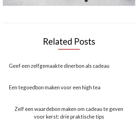
Related Posts
Geef een zelfgemaakte dinerbon als cadeau
Een tegoedbon maken voor een high tea
Zelf een waardebon maken om cadeau te geven
voor kerst: drie praktische tips