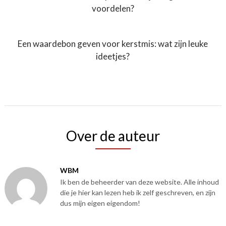
voordelen?
Een waardebon geven voor kerstmis: wat zijn leuke
ideetjes?
Over de auteur
WBM
Ik ben de beheerder van deze website. Alle inhoud
die je hier kan lezen heb ik zelf geschreven, en zijn
dus mijn eigen eigendom!