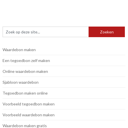
Waardebon maken
Een tegoedbon zelf maken
Online waardebon maken
Sjabloon waardebon
Tegoedbon maken online
Voorbeeld tegoedbon maken
Voorbeeld waardebon maken
Waardebon maken gratis