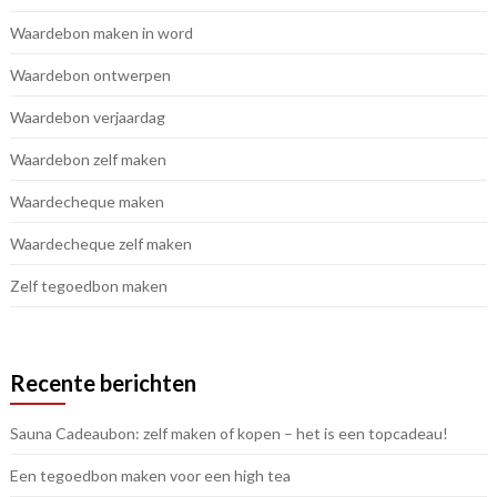
Waardebon maken in word
Waardebon ontwerpen
Waardebon verjaardag
Waardebon zelf maken
Waardecheque maken
Waardecheque zelf maken
Zelf tegoedbon maken
Recente berichten
Sauna Cadeaubon: zelf maken of kopen – het is een topcadeau!
Een tegoedbon maken voor een high tea