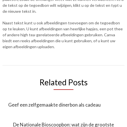
de tekst op de tegoedbon wilt wijzigen, klikt u op de tekst en typt u
de nieuwe tekst in.
Naast tekst kunt u ook afbeeldingen toevoegen om de tegoedbon
op te leuken. U kunt afbeeldingen van heerlijke hapjes, een pot thee
of andere high tea-gerelateerde afbeeldingen gebruiken. Canva
biedt een reeks afbeeldingen die u kunt gebruiken, of u kunt uw
eigen afbeeldingen uploaden.
Related Posts
Geef een zelfgemaakte dinerbon als cadeau
De Nationale Bioscoopbon: wat zijn de grootste